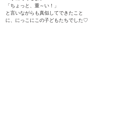
「ちょっと、重～い！」
と言いながらも真似してできたこと
に、にっこにこの子どもたちでした♡