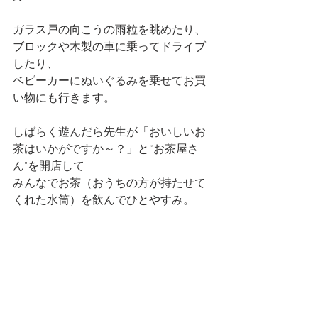
ガラス戸の向こうの雨粒を眺めたり、
ブロックや木製の車に乗ってドライブ
したり、
ベビーカーにぬいぐるみを乗せてお買
い物にも行きます。
しばらく遊んだら先生が「おいしいお
茶はいかがですか～？」と“お茶屋さ
ん"を開店して
みんなでお茶（おうちの方が持たせて
くれた水筒）を飲んでひとやすみ。