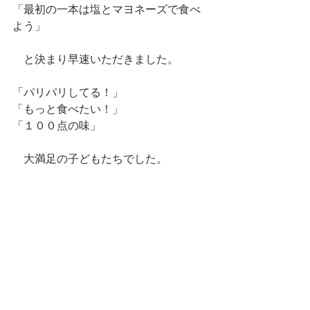
「最初の一本は塩とマヨネーズで食べ
よう」
　と決まり早速いただきました。
「パリパリしてる！」
「もっと食べたい！」
「１００点の味」
　大満足の子どもたちでした。