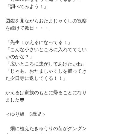
「調べてみよう！」
図鑑を見ながらおたまじゃくしの観察
を続けて数日・・・。
「先生！かえるになってる！」
「こんな小さいところに入れててもい
いのかな？」
「広いところに逃がしてあげたいね」
「じゃあ、おたまじゃくしを捕ってき
た夕日寺に返してくる！！」
かえるは家族のもとに帰ることになり
ました🐸
＜ゆり組　5歳児＞
　畑に植えたきゅうりの苗がグングン