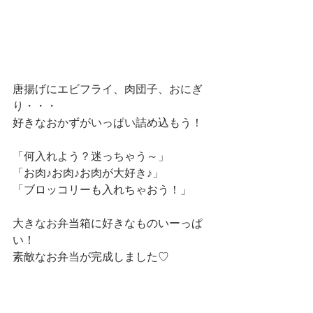
唐揚げにエビフライ、肉団子、おにぎ
り・・・
好きなおかずがいっぱい詰め込もう！
「何入れよう？迷っちゃう～」
「お肉♪お肉♪お肉が大好き♪」
「ブロッコリーも入れちゃおう！」
大きなお弁当箱に好きなものいーっぱ
い！
素敵なお弁当が完成しました♡