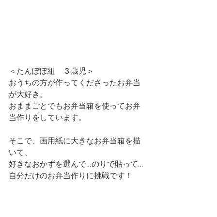
＜たんぽぽ組　３歳児＞
おうちの方が作ってくださったお弁当
が大好き。
おままごとでもお弁当箱を使ってお弁
当作りをしています。
そこで、画用紙に大きなお弁当箱を描
いて、
好きなおかずを選んで…のりで貼って…
自分だけのお弁当作りに挑戦です！