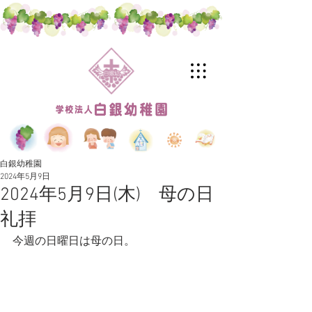
白銀幼稚園
2024年5月9日
2024年5月9日(木) 母の日
礼拝
今週の日曜日は母の日。