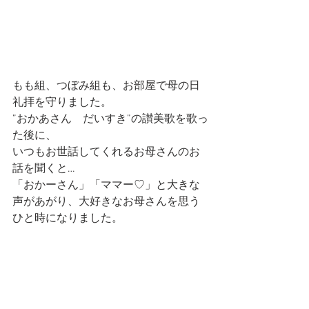
もも組、つぼみ組も、お部屋で母の日
礼拝を守りました。
”おかあさん　だいすき”の讃美歌を歌っ
た後に、
いつもお世話してくれるお母さんのお
話を聞くと…
「おかーさん」「ママー♡」と大きな
声があがり、大好きなお母さんを思う
ひと時になりました。