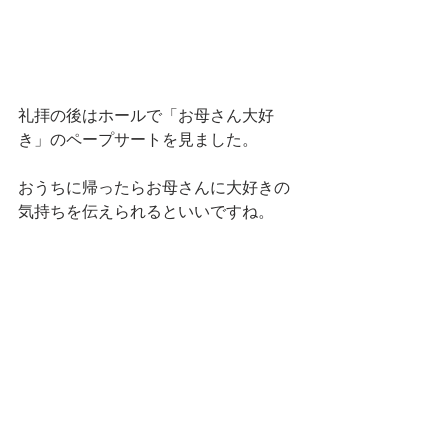
礼拝の後はホールで「お母さん大好
き」のペープサートを見ました。
おうちに帰ったらお母さんに大好きの
気持ちを伝えられるといいですね。