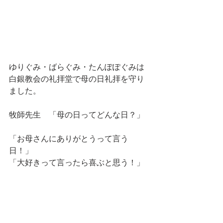
ゆりぐみ・ばらぐみ・たんぽぽぐみは
白銀教会の礼拝堂で母の日礼拝を守り
ました。
牧師先生　「母の日ってどんな日？」
「お母さんにありがとうって言う
日！」
「大好きって言ったら喜ぶと思う！」