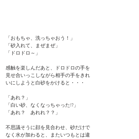
「おもちゃ、洗っちゃおう！」
「砂入れて、まぜまぜ」
「ドロドロ～」
感触を楽しんだあと、ドロドロの手を
見せ合いっこしながら相手の手をきれ
いにしようと白砂をかけると・・・
「あれ？」
「白い砂、なくなっちゃった!?」
「あれ？　あれれ？？」
不思議そうに顔を見合わせ、砂だけで
なく水が加わると、またいつもとは違