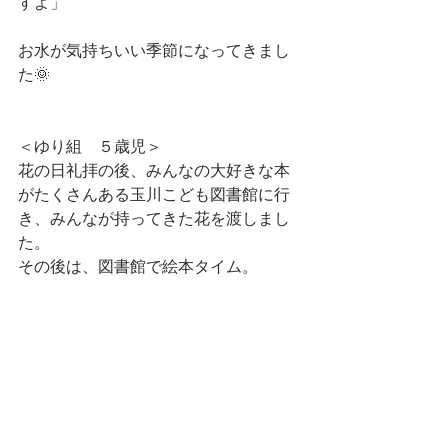
すよ」
お水が気持ちいい季節になってきまし
た🌞
＜ゆり組　５歳児＞
花の日礼拝の後、みんなの大好きな本
がたくさんある玉川こども図書館に行
き、みんなが持ってきた花を渡しまし
た。
その後は、図書館で絵本タイム。