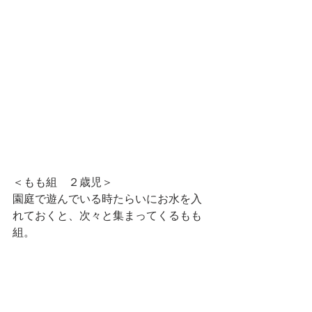
＜もも組　２歳児＞
園庭で遊んでいる時たらいにお水を入
れておくと、次々と集まってくるもも
組。