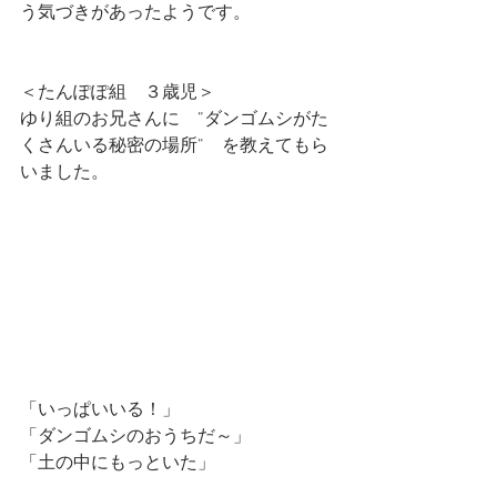
う気づきがあったようです。
＜たんぽぽ組　３歳児＞
ゆり組のお兄さんに　”ダンゴムシがた
くさんいる秘密の場所”　を教えてもら
いました。
「いっぱいいる！」
「ダンゴムシのおうちだ～」
「土の中にもっといた」