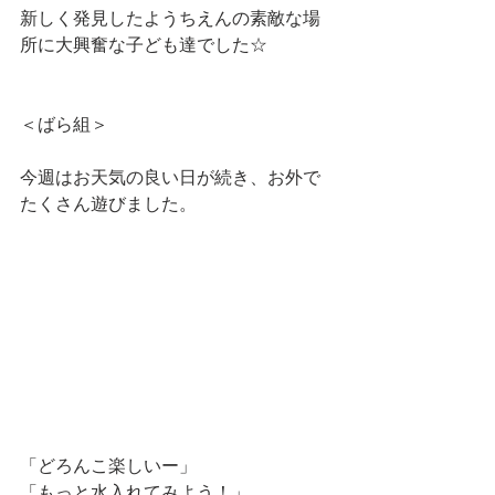
新しく発見したようちえんの素敵な場
所に大興奮な子ども達でした☆
＜ばら組＞
今週はお天気の良い日が続き、お外で
たくさん遊びました。
「どろんこ楽しいー」
「もっと水入れてみよう！」