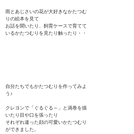
雨とあじさいの花が大好きなかたつむ
りの絵本を見て
お話を聞いたり、飼育ケースで育てて
いるかたつむりを見たり触ったり・・
自分たちでもかたつむりを作ってみよ
う♪
クレヨンで「ぐるぐる～」と渦巻を描
いたり目や口を張ったり
それぞれ違った顔の可愛いかたつむり
ができました。