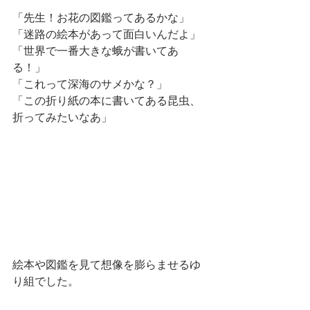
「先生！お花の図鑑ってあるかな」
「迷路の絵本があって面白いんだよ」
「世界で一番大きな蛾が書いてあ
る！」
「これって深海のサメかな？」
「この折り紙の本に書いてある昆虫、
折ってみたいなあ」
絵本や図鑑を見て想像を膨らませるゆ
り組でした。