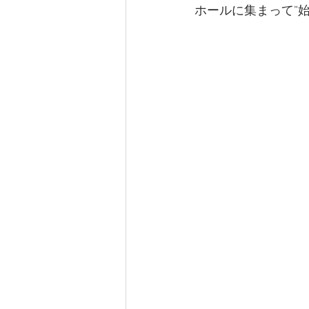
ホールに集まって”