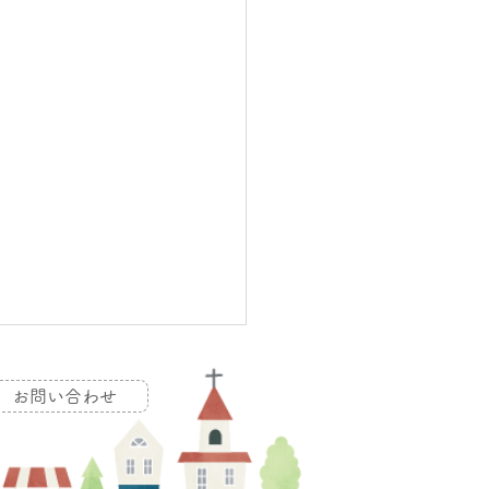
お問い合わせ