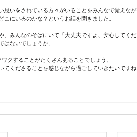
い思いをされている方々がいることをみんなで覚えなが
どこにいるのかな？というお話を聞きました。
や、みんなのそばにいて「大丈夫ですよ、安心してくだ
ではないでしょうか。
クワクすることがたくさんあることでしょう。
いてくださることを感じながら過ごしていきたいですね