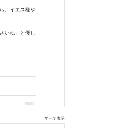
ら、イエス様や
さいね」と優し
。
すべて表示