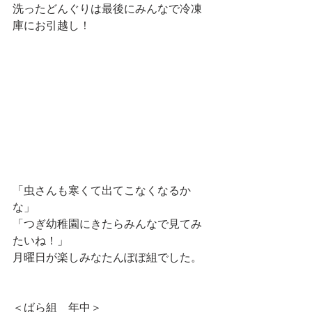
洗ったどんぐりは最後にみんなで冷凍
庫にお引越し！
「虫さんも寒くて出てこなくなるか
な」
「つぎ幼稚園にきたらみんなで見てみ
たいね！」
月曜日が楽しみなたんぽぽ組でした。
＜ばら組　年中＞