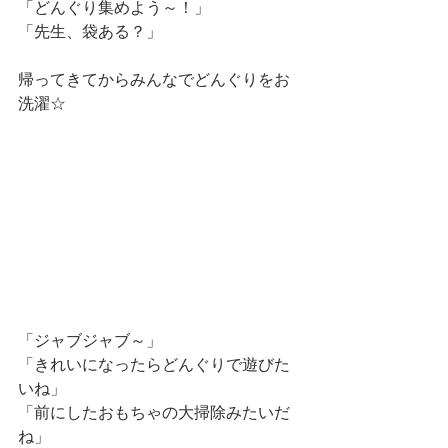
「どんぐり集めよう～！」
「先生、袋ある？」
帰ってきてからみんなでどんぐりをお
洗濯☆
「ジャブジャブ～」
「きれいになったらどんぐりで遊びた
いね」
「前にしたおもちゃの大掃除みたいだ
ね」