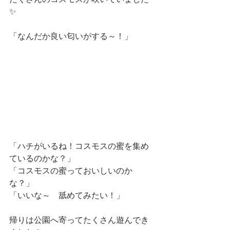
たくさんのコスモスが咲いていました
✨
「なんだか良い匂いがする～！」
「ハチがいるね！コスモスの蜜を集め
ているのかな？」
「コスモスの蜜っておいしいのか
な？」
「いいな～　舐めてみたい！」
帰りは公園へ寄ってたくさん遊んでき