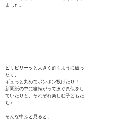
ました。
ビリビリーッと大きく割くように破っ
たり、
ギュっと丸めてポンポン投げたり！
新聞紙の中に寝転がって泳ぐ真似をし
ていたりと、それぞれ楽しむ子どもた
ち♪
そんな中ふと見ると、