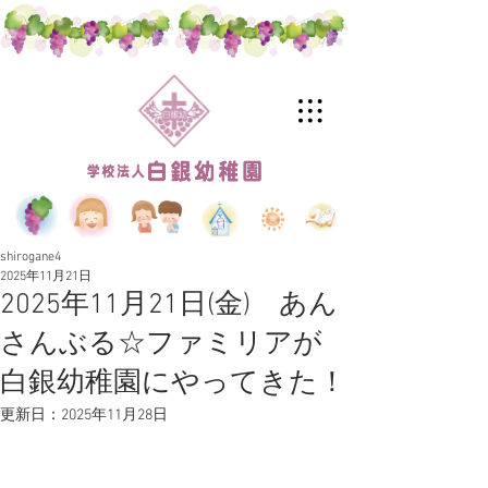
shirogane4
2025年11月21日
2025年11月21日(金) あん
さんぶる☆ファミリアが
白銀幼稚園にやってきた！
更新日：
2025年11月28日