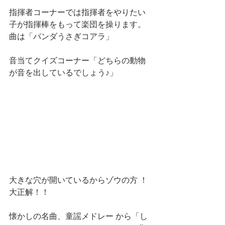
指揮者コーナーでは指揮者をやりたい
子が指揮棒をもって楽団を操ります。
曲は「パンダうさぎコアラ」
音当てクイズコーナー「どちらの動物
が音を出しているでしょう♪」
大きな穴が開いているからゾウの方 ！
大正解！！
懐かしの名曲、童謡メドレー から「し