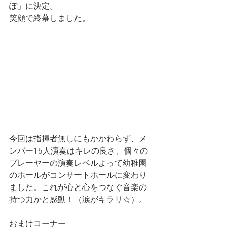
ぽ」に決定。
笑顔で終幕しました。
今回は指揮者無しにもかかわらず、メ
ンバー15人演奏はキレの良さ、個々の
プレーヤーの演奏レベルよって幼稚園
のホールがコンサートホールに変わり
ました。これが心と心をつなぐ音楽の
持つ力かと感動！（涙がキラリ☆）。
おまけコーナー