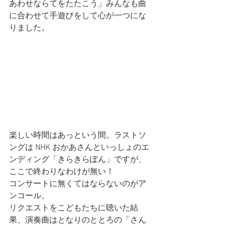
あわせならてをたたこう」みんなも曲
に合わせて手遊びをして心が一つにな
りました。
楽しい時間はあっという間。ラストソ
ングは NHK おかあさんといっしょのエ
ンディング「きらきらぽん」ですが、
ここで終わりなわけが無い！
コンサートに無くてはならないのがア
ンコール。
リクエストをこどもたちに聴いた結
果、演奏曲はとなりのととろの「さん