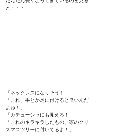
だんだん長くなってきているのを見る
と・・・
「ネックレスになりそう！」
「これ、手とか足に付けると良いんだ
よね！」
「カチューシャにも見える！」
「これのキラキラしたもの、家のクリ
スマスツリーに付いてるよ！」