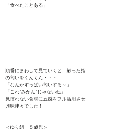
「食べたことある」
順番にまわして見ていくと、触った指
の匂いをくんくん・・・
「なんかすっぱい匂いする～」
「これ”みかん”じゃないね」
見慣れない食材に五感をフル活用させ
興味津々でした！
＜ゆり組　５歳児＞