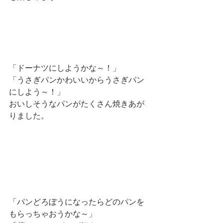
「ドーナツにしようかな～！」
「うさぎパンかわいいからうさぎパン
にしよう～！」
おいしそうなパンがたくさん焼きあが
りました。
「パンどろぼうになったらどのパンを
もらっちゃおうかな～」