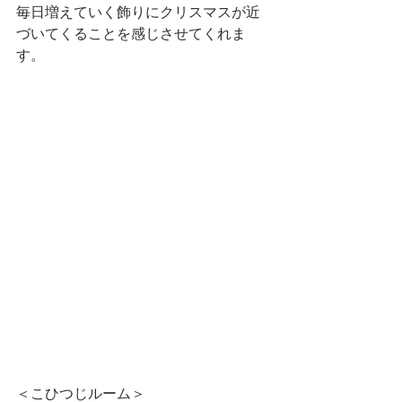
毎日増えていく飾りにクリスマスが近
づいてくることを感じさせてくれま
す。
＜こひつじルーム＞