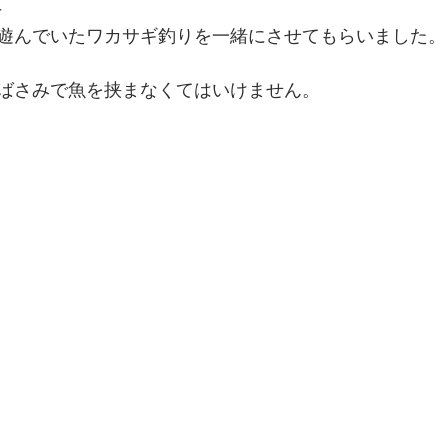
＞
遊んでいたワカサギ釣りを一緒にさせてもらいました。
ばさみで魚を挟まなくてはいけません。