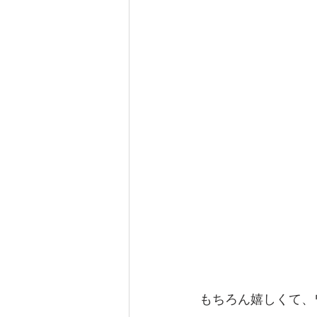
もちろん嬉しくて、