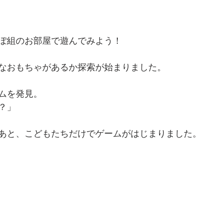
ぽ組のお部屋で遊んでみよう！
なおもちゃがあるか探索が始まりました。
ムを発見。
？」
あと、こどもたちだけでゲームがはじまりました。