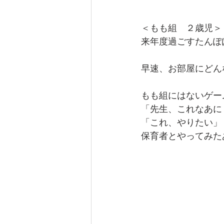
＜もも組　２歳児＞
来年度過ごすたんぽ
早速、お部屋にどん
もも組にはないゲー
「先生、これなあに
「これ、やりたい」
保育者とやってみた