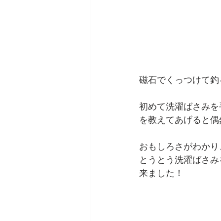
磁石でくっつけて釣
初めて洗濯ばさみを
を教えてあげると偶
おもしろさがわかり
とうとう洗濯ばさみ
来ました！