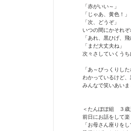
「赤がいい～」
「じゃあ、黄色！」
「次、どうぞ」
いつの間にかそれぞ
「あれ、黒ひげ、飛
「まだ大丈夫ね」
次々さしていくうち
「あ～びっくりした
わかっているけど、
みんなで笑いあいま
＜たんぽぽ組　３歳
前日にお話をして楽
「お母さん座りをし