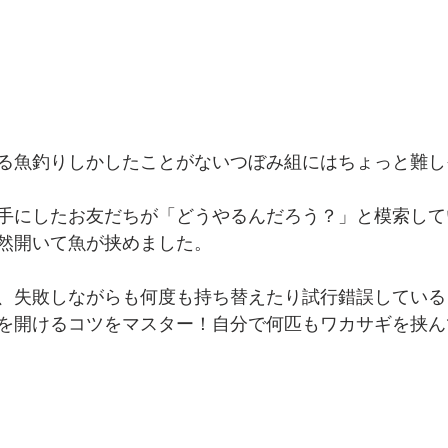
る魚釣りしかしたことがないつぼみ組にはちょっと難しそ
手にしたお友だちが「どうやるんだろう？」と模索して
然開いて魚が挟めました。
、失敗しながらも何度も持ち替えたり試行錯誤している
を開けるコツをマスター！自分で何匹もワカサギを挟ん