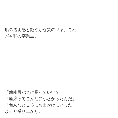
肌の透明感と艶やかな髪のツヤ。これ
が令和の卒業生。
「幼稚園バスに乗っていい？」
「座席ってこんなに小さかったんだ」
「色んなところにお出かけにいった
よ」と盛り上がり、