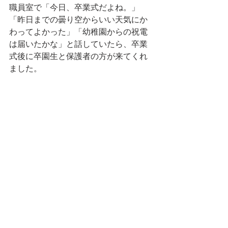
職員室で「今日、卒業式だよね。」
「昨日までの曇り空からいい天気にか
わってよかった」「幼稚園からの祝電
は届いたかな」と話していたら、卒業
式後に卒園生と保護者の方が来てくれ
ました。