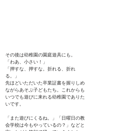
その後は幼稚園の園庭遊具にも。
「わあ、小さい！」
「押すな、押すな。折れる、折れ
る。」
先ほどいただいた卒業証書を握りしめ
ながらあそぶ子どもたち。これからも
いつでも遊びに来れる幼稚園でありた
いです。
「また遊びにくるね。」「日曜日の教
会学校は今もやっているの？」などと