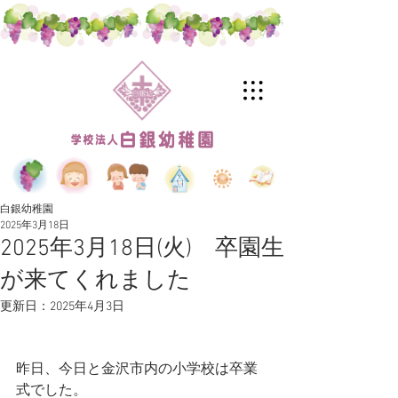
白銀幼稚園
2025年3月18日
2025年3月18日(火) 卒園生
が来てくれました
更新日：
2025年4月3日
昨日、今日と金沢市内の小学校は卒業
式でした。