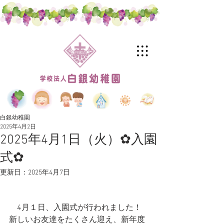
白銀幼稚園
2025年4月2日
2025年4月1日（火）✿入園
式✿
更新日：
2025年4月7日
　4月１日、入園式が行われました！
新しいお友達をたくさん迎え、新年度