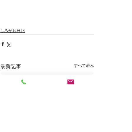
しろがね日記
すべて表示
最新記事