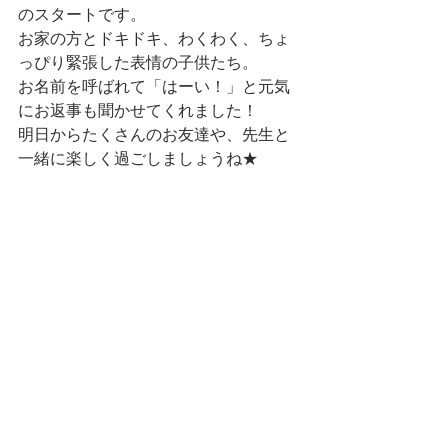
のスタートです。
お家の方とドキドキ、わくわく、ちょ
っぴり緊張した表情の子供たち。
お名前を呼ばれて「はーい！」と元気
にお返事も聞かせてくれました！
明日からたくさんのお友達や、先生と
一緒に楽しく過ごしましょうね★