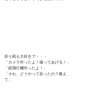
折り紙も大好きで・・・
「カメラ作ったよ！撮ってあげる！」
「紙飛行機作ったよ！」
「それ、どうやって折ったの？教え
て」