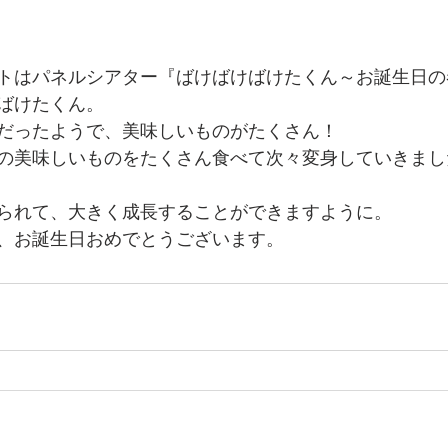
トはパネルシアター『ばけばけばけたくん～お誕生日の
ばけたくん。
だったようで、美味しいものがたくさん！
の美味しいものをたくさん食べて次々変身していきまし
られて、大きく成長することができますように。
、お誕生日おめでとうございます。