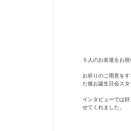
５人のお友達をお祝
お祈りのご用意をす
た後お誕生日会スタ
インタビューでは好
せてくれました。