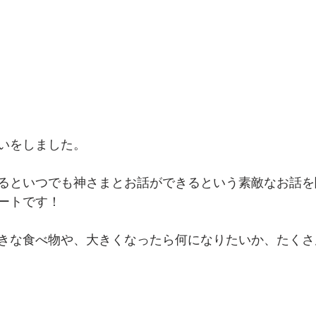
いをしました。
るといつでも神さまとお話ができるという素敵なお話を
ートです！
きな食べ物や、大きくなったら何になりたいか、たくさ