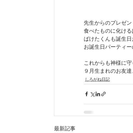
先生からのプレゼン
食べたものに化ける
ばけたくんも誕生日
お誕生日パーティー
これからも神様に守
９月生まれのお友達
しろがね日記
最新記事