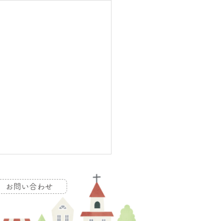
お問い合わせ