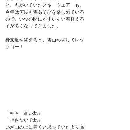
と、もがいていたスキーウエアーも、
今年は何度も雪あそびを楽しめている
ので、いつの間にかすいすい着替える
子が多くなってきました。
身支度を終えると、雪山めざしてレッ
ツゴー！
「キャー高いね」
「押さないでね」
いざ山の上に着くと思っていたより高