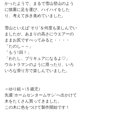
かったようで、まるで雪山登山のよう
に慎重に足を運び、ハイハイをした
り、考えて歩き進めていました。
雪山といえば”そり”を何度も楽しんでい
ましたが、あまりの高さにウエアーの
ままお尻ですべってみると・・・・
「たのし～～」
「もう1回！」
「わたし、プリキュアになるよ♡」
ウルトラマンのように滑ったり、いろ
いろな滑り方で楽しんでいました。
＜ゆり組＞(５歳児）
先週”ホームセンタームサシ”へ出かけて
木をたくさん買ってきました。
この木に色をつけて製作開始です！