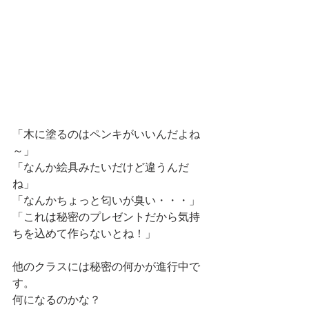
「木に塗るのはペンキがいいんだよね
～」
「なんか絵具みたいだけど違うんだ
ね」
「なんかちょっと匂いが臭い・・・」
「これは秘密のプレゼントだから気持
ちを込めて作らないとね！」
他のクラスには秘密の何かが進行中で
す。
何になるのかな？