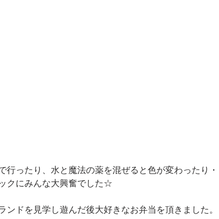
で行ったり、水と魔法の薬を混ぜると色が変わったり・
ックにみんな大興奮でした☆
ランドを見学し遊んだ後大好きなお弁当を頂きました。