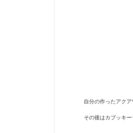
自分の作ったアクア
その後はカブッキー