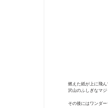
燃えた紙が上に飛ん
沢山のふしぎなマジ
その後にはワンダー