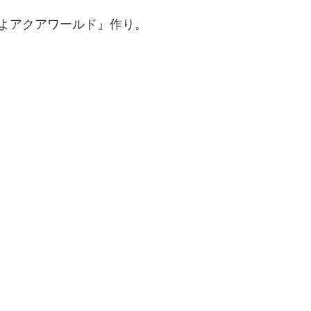
よアクアワールド』作り。