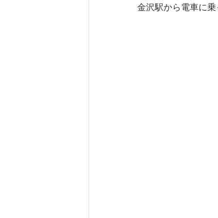
金沢駅から電車に乗