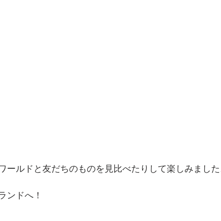
ワールドと友だちのものを見比べたりして楽しみました
ランドへ！