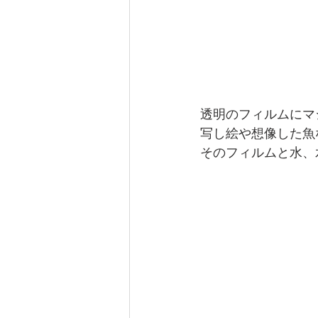
透明のフィルムにマ
写し絵や想像した魚
そのフィルムと水、