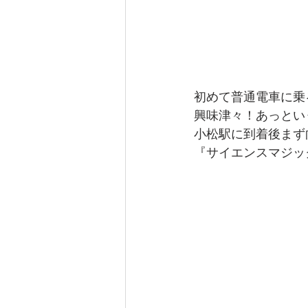
初めて普通電車に乗
興味津々！あっとい
小松駅に到着後まず
『サイエンスマジッ