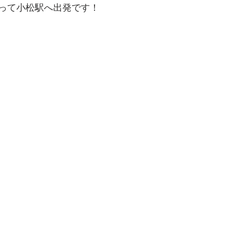
って小松駅へ出発です！