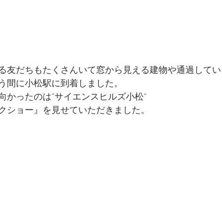
る友だちもたくさんいて窓から見える建物や通過してい
う間に小松駅に到着しました。
向かったのは”サイエンスヒルズ小松”
クショー』を見せていただきました。