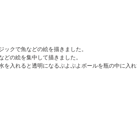
ジックで魚などの絵を描きました。
などの絵を集中して描きました。
水を入れると透明になるぷよぷよボールを瓶の中に入れ