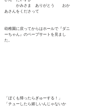
さん　だいすき
　　　かみさま　ありがとう　　おか
あさんをくださって
幼稚園に戻ってからはホールで『ダニ
ーちゃん』のペープサートを見まし
た。
「ぼくも帰ったらぎゅーする！」
「チューしたら嬉しいんじゃないか