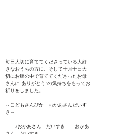
毎日大切に育ててくださっている大好
きなおうちの方に、そして十月十日大
切にお腹の中で育ててくださったお母
さんに”ありがとう”の気持ちをもってお
祈りをしました。
～こどもさんびか　おかあさんだいす
き～
　　♪おかあさん　だいすき　　おかあ