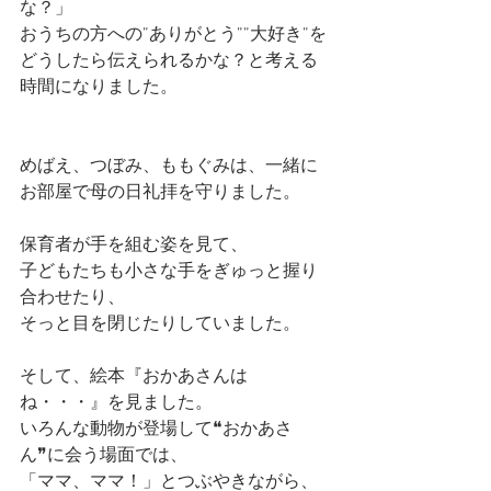
な？」
おうちの方への”ありがとう””大好き”を
どうしたら伝えられるかな？と考える
時間になりました。
めばえ、つぼみ、ももぐみは、一緒に
お部屋で母の日礼拝を守りました。
保育者が手を組む姿を見て、
子どもたちも小さな手をぎゅっと握り
合わせたり、
そっと目を閉じたりしていました。
そして、絵本『おかあさんは
ね・・・』を見ました。
いろんな動物が登場して❝おかあさ
ん❞に会う場面では、
「ママ、ママ！」とつぶやきながら、