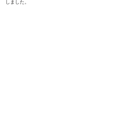
しました。