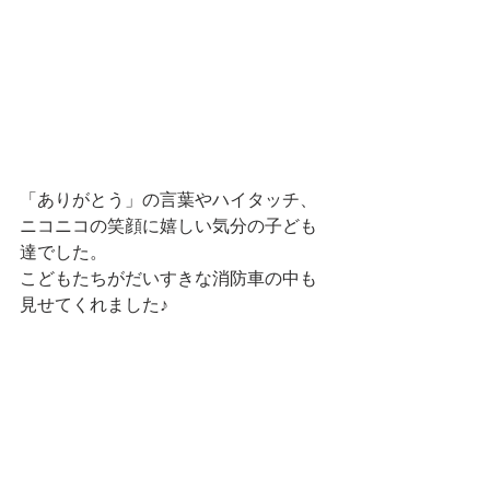
「ありがとう」の言葉やハイタッチ、
ニコニコの笑顔に嬉しい気分の子ども
達でした。
こどもたちがだいすきな消防車の中も
見せてくれました♪