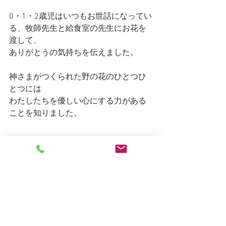
0・1・2歳児はいつもお世話になってい
る、牧師先生と給食室の先生にお花を
渡して、
ありがとうの気持ちを伝えました。
神さまがつくられた野の花のひとつひ
とつには
わたしたちを優しい心にする力がある
ことを知りました。