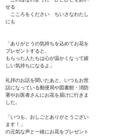
　このはなのように　ひとびとをあい
せる
　こころをください　ちいさなわたし
にも
「ありがとうの気持ちを込めてお花を
プレゼントすると、
もらった人たちは心が温かくなって嬉
しい気持ちになるよ」
礼拝のお話を聞いたあと、いつもお世
話になっている郵便局や図書館・消防
署やお医者さんにお花を届けに行きま
した。
「いつも、おしごとありがとうござい
ます！」
の元気な声と一緒にお花をプレゼント