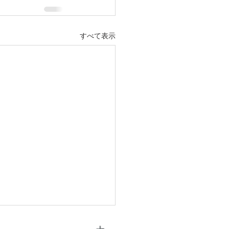
すべて表示