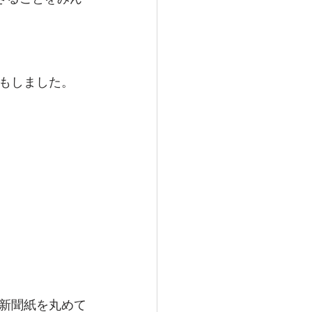
もしました。
新聞紙を丸めて